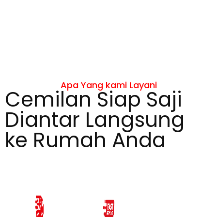
Apa Yang kami Layani
Cemilan Siap Saji
Diantar Langsung
ke Rumah Anda