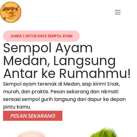
JUARA 1 UNTUK RASA SEMPOL AYAM
Sempol Ayam
Medan, Langsung
Antar ke Rumahmu!
Sempol ayam terenak di Medan, siap kirim! Enak,
murah, dan praktis. Pesan sekarang dan nikmati
sensasi sempol gurih langsung dari dapur ke depan
pintu kamu.
PESAN SEKARANG